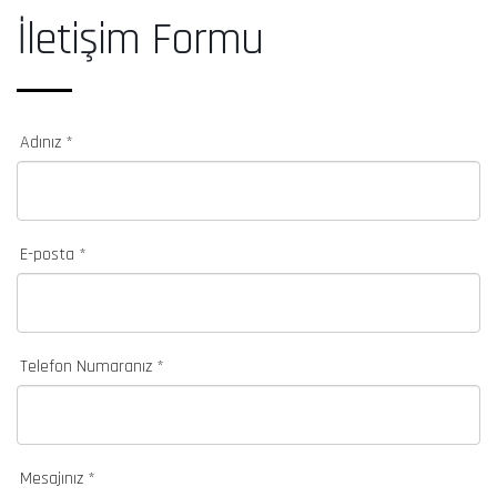
İletişim Formu
Adınız *
E-posta *
Telefon Numaranız *
Mesajınız *