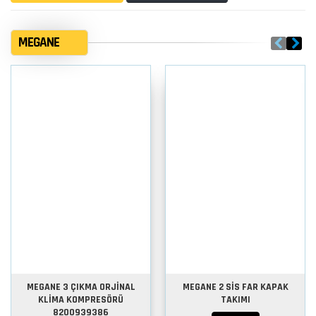
MEGANE
MEGANE 3 ÇIKMA ORJİNAL
MEGANE 2 SİS FAR KAPAK
KLİMA KOMPRESÖRÜ
TAKIMI
8200939386